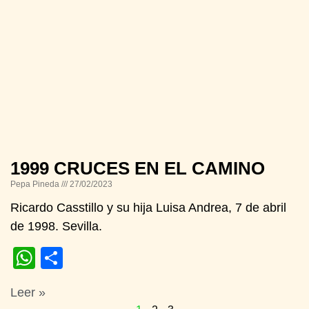
1999 CRUCES EN EL CAMINO
Pepa Pineda
27/02/2023
Ricardo Casstillo y su hija Luisa Andrea, 7 de abril
de 1998. Sevilla.
WhatsApp
Compartir
Leer »