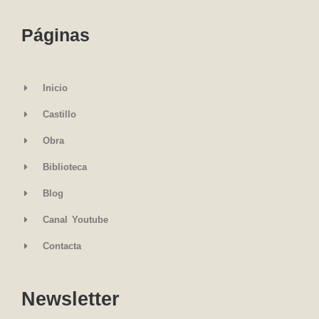
Páginas
Inicio
Castillo
Obra
Biblioteca
Blog
Canal Youtube
Contacta
Newsletter