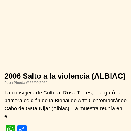
2006 Salto a la violencia (ALBIAC)
Pepa Pineda
22/09/2025
La consejera de Cultura, Rosa Torres, inauguró la
primera edición de la Bienal de Arte Contemporáneo
Cabo de Gata-Níjar (Albiac). La muestra reunía en
el
WhatsApp
Compartir