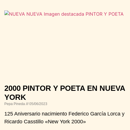
2000 PINTOR Y POETA EN NUEVA
YORK
Pepa Pineda
05/06/2023
125 Aniversario nacimiento Federico García Lorca y
Ricardo Casstillo «New York 2000»