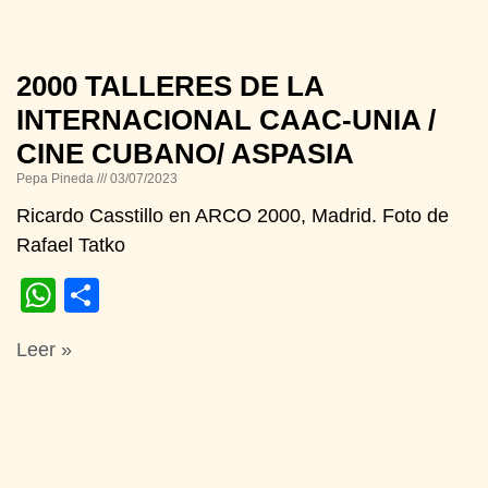
2000 TALLERES DE LA
INTERNACIONAL CAAC-UNIA /
CINE CUBANO/ ASPASIA
Pepa Pineda
03/07/2023
Ricardo Casstillo en ARCO 2000, Madrid. Foto de
Rafael Tatko
WhatsApp
Compartir
Leer »