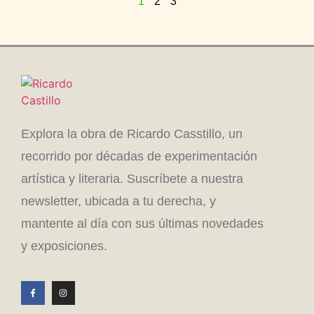
1
2
3
Explora la obra de Ricardo Casstillo, un
recorrido por décadas de experimentación
artística y literaria. Suscríbete a nuestra
newsletter, ubicada a tu derecha, y
mantente al día con sus últimas novedades
y exposiciones.