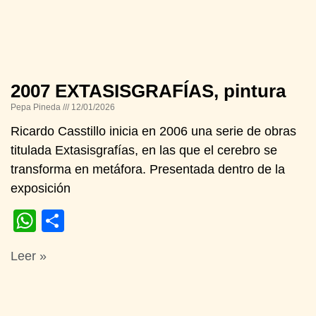
2007 EXTASISGRAFÍAS, pintura
Pepa Pineda
12/01/2026
Ricardo Casstillo inicia en 2006 una serie de obras
titulada Extasisgrafías, en las que el cerebro se
transforma en metáfora. Presentada dentro de la
exposición
WhatsApp
Compartir
Leer »