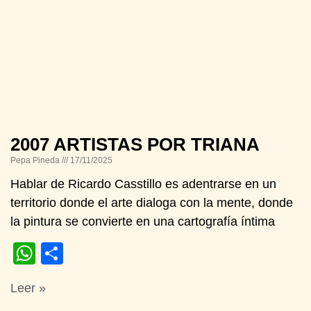
2007 ARTISTAS POR TRIANA
Pepa Pineda
17/11/2025
Hablar de Ricardo Casstillo es adentrarse en un
territorio donde el arte dialoga con la mente, donde
la pintura se convierte en una cartografía íntima
WhatsApp
Compartir
Leer »