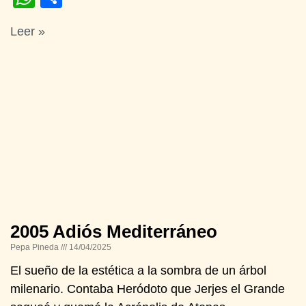
Leer »
2005 Adiós Mediterráneo
Pepa Pineda
14/04/2025
El sueño de la estética a la sombra de un árbol
milenario. Contaba Heródoto que Jerjes el Grande