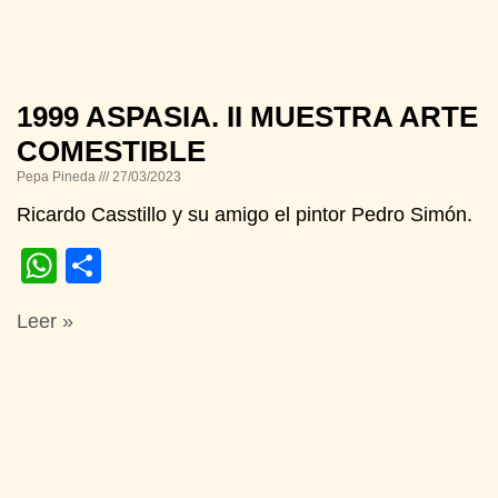
1999 ASPASIA. II MUESTRA ARTE
COMESTIBLE
Pepa Pineda
27/03/2023
Ricardo Casstillo y su amigo el pintor Pedro Simón.
WhatsApp
Compartir
Leer »