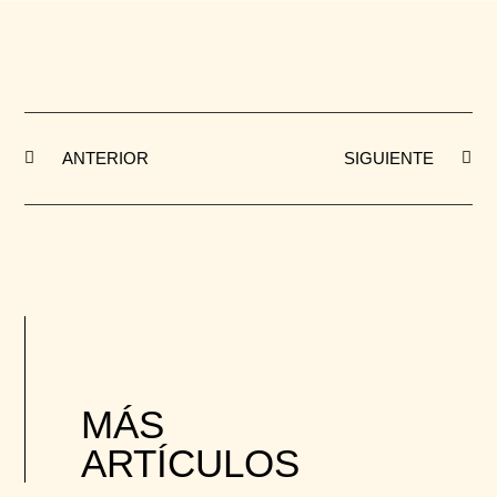
ANTERIOR
SIGUIENTE
MÁS
ARTÍCULOS