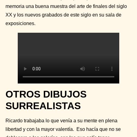
memoria una buena muestra del arte de finales del siglo
XX y los nuevos grabados de este siglo en su sala de
exposiciones.
OTROS DIBUJOS
SURREALISTAS
Ricardo trabajaba lo que venía a su mente en plena
libertad y con la mayor valentía. Eso hacía que no se