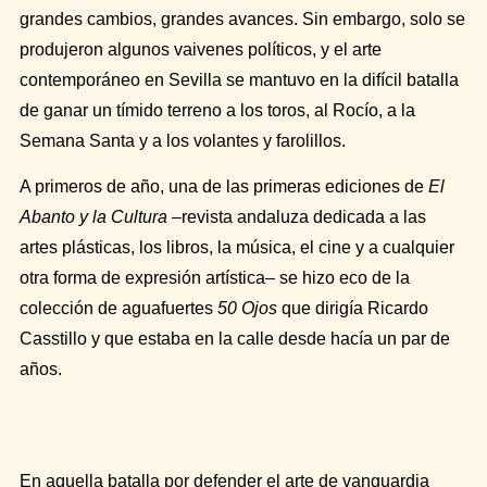
grandes cambios, grandes avances. Sin embargo, solo se
produjeron algunos vaivenes políticos, y el arte
contemporáneo en Sevilla se mantuvo en la difícil batalla
de ganar un tímido terreno a los toros, al Rocío, a la
Semana Santa y a los volantes y farolillos.
A primeros de año, una de las primeras ediciones de
El
Abanto y la Cultura
–revista andaluza dedicada a las
artes plásticas, los libros, la música, el cine y a cualquier
otra forma de expresión artística– se hizo eco de la
colección de aguafuertes
50 Ojos
que dirigía
Ricardo
Casstillo
y que estaba en la calle desde hacía un par de
años.
En aquella batalla por defender el arte de vanguardia