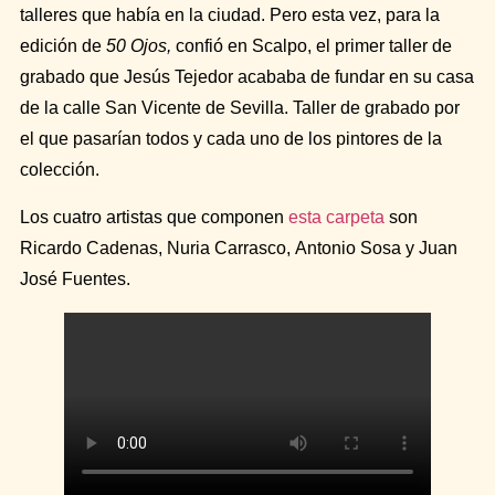
talleres que había en la ciudad. Pero esta vez, para la
edición de
50 Ojos,
confió en Scalpo, el primer taller de
grabado que
Jesús Tejedor
acababa de fundar en su casa
de la calle San Vicente de Sevilla. Taller de grabado por
el que pasarían todos y cada uno de los pintores de la
colección.
Los cuatro artistas que componen
esta carpeta
son
Ricardo Cadenas
,
Nuria Carrasco
,
Antonio Sosa
y
Juan
José Fuentes
.