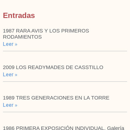
Entradas
1987 RARA AVIS Y LOS PRIMEROS
RODAMIENTOS
Leer »
2009 LOS READYMADES DE CASSTILLO
Leer »
1989 TRES GENERACIONES EN LA TORRE
Leer »
1986 PRIMERA EXPOSICIÓN INDIVIDUAL. Galería