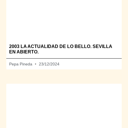
2003 LA ACTUALIDAD DE LO BELLO. SEVILLA
EN ABIERTO.
Pepa Pineda
23/12/2024