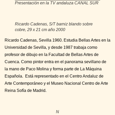
Presentación en la TV andaluza CANAL SUR
Ricardo Cadenas, S/T barniz blando sobre
cobre, 29 x 21 cm año 2000
Ricardo Cadenas, Sevilla 1960. Estudia Bellas Artes en la
Universidad de Sevilla, y desde 1987 trabaja como
profesor de dibujo en la Facultad de Bellas Artes de
Cuenca. Como pintor entra en el panorama sevillano de
la mano de Paco Molina y forma parte de La Máquina
Española. Está representado en el Centro Andaluz de
Arte Contemporáneo y el Museo Nacional Centro de Arte
Reina Sofía de Madrid.
N