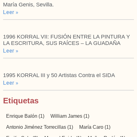
María Genis, Sevilla.
Leer »
1996 KORRAL VII: FUSIÓN ENTRE LA PINTURA Y
LA ESCRITURA, SUS RAÍCES – LA GUADAÑA
Leer »
1995 KORRAL III y 50 Artistas Contra el SIDA
Leer »
Etiquetas
Enrique Balón
(1)
William James
(1)
Antonio Jiménez Torrecillas
(1)
María Caro
(1)