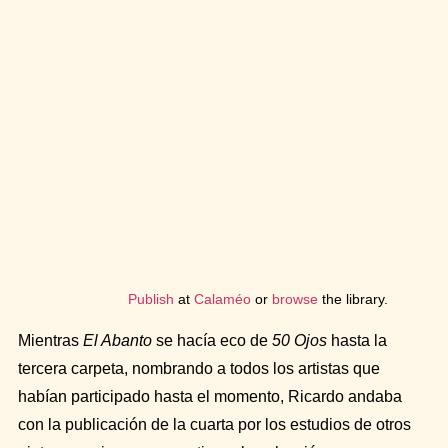
Publish
at
Calaméo
or
browse
the library.
Mientras
El Abanto
se hacía eco de
50 Ojos
hasta la
tercera carpeta, nombrando a todos los artistas que
habían participado hasta el momento, Ricardo andaba
con la publicación de la cuarta por los estudios de otros