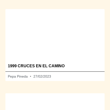
1999 CRUCES EN EL CAMINO
Pepa Pineda
27/02/2023