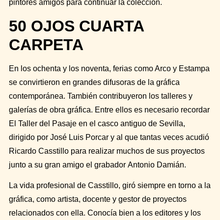
pintores amigos para continuar la colección.
50 OJOS CUARTA
CARPETA
En los ochenta y los noventa, ferias como Arco y Estampa
se convirtieron en grandes difusoras de la gráfica
contemporánea. También contribuyeron los talleres y
galerías de obra gráfica. Entre ellos es necesario recordar
El Taller del Pasaje en el casco antiguo de Sevilla,
dirigido por
José Luis Porcar
y al que tantas veces acudió
Ricardo Casstillo para realizar muchos de sus proyectos
junto a su gran amigo el grabador
Antonio Damián.
La vida profesional de Casstillo, giró siempre en torno a la
gráfica, como artista, docente y gestor de proyectos
relacionados con ella. Conocía bien a los editores y los