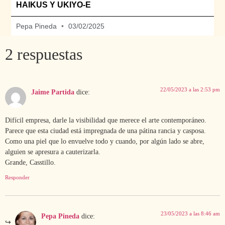
HAIKUS Y UKIYO-E
Pepa Pineda
03/02/2025
2 respuestas
22/05/2023 a las 2:53 pm
Jaime Partida
dice:
Difícil empresa, darle la visibilidad que merece el arte contemporáneo.
Parece que esta ciudad está impregnada de una pátina rancia y casposa.
Como una piel que lo envuelve todo y cuando, por algún lado se abre,
alguien se apresura a cauterizarla.
Grande, Casstillo.
Responder
23/05/2023 a las 8:46 am
Pepa Pineda
dice: