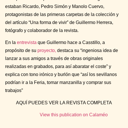
estaban Ricardo,
Pedro Simón
y
Manolo Cuervo
,
protagonistas de las primeras carpetas de la colección y
del artículo “Una forma de vivir” de
Guillermo Herrera
,
fotógrafo y colaborador de la revista.
En la
entrevista
que Guillermo hace a Casstillo, a
propósito de su
proyecto,
destaca su “ingeniosa idea de
lanzar a sus amigos a través de obras originales
realizadas en grabados, para así abaratar el coste” y
explica con tono irónico y burlón que “así los sevillanos
podrían ir a la Feria, tomar manzanilla y comprar sus
trabajos”
AQUÍ PUEDES VER LA REVISTA COMPLETA
View this publication on Calaméo