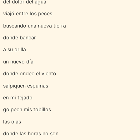
del dolor del agua
viajó entre los peces
buscando una nueva tierra
donde bancar
a su orilla
un nuevo día
donde ondee el viento
salpiquen espumas
en mi tejado
golpeen mis tobillos
las olas
donde las horas no son