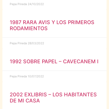
Pepa Pineda
24/10/2022
1987 RARA AVIS Y LOS PRIMEROS
RODAMIENTOS
Pepa Pineda
28/03/2022
1992 SOBRE PAPEL – CAVECANEM I
Pepa Pineda
10/07/2022
2002 EXLIBRIS – LOS HABITANTES
DE MI CASA