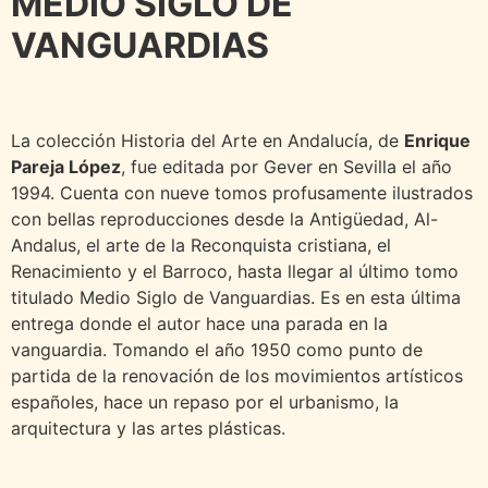
MEDIO SIGLO DE
VANGUARDIAS
La colección Historia del Arte en Andalucía, de
Enrique
Pareja López
, fue editada por Gever en Sevilla el año
1994. Cuenta con nueve tomos profusamente ilustrados
con bellas reproducciones desde la Antigüedad, Al-
Andalus, el arte de la Reconquista cristiana, el
Renacimiento y el Barroco, hasta llegar al último tomo
titulado Medio Siglo de Vanguardias. Es en esta última
entrega donde el autor hace una parada en la
vanguardia. Tomando el año 1950 como punto de
partida de la renovación de los movimientos artísticos
españoles, hace un repaso por el urbanismo, la
arquitectura y las artes plásticas.