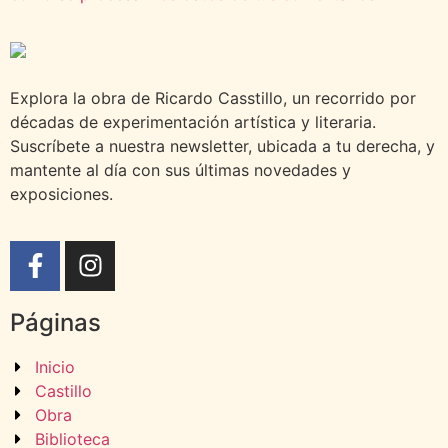
Explora la obra de Ricardo Casstillo, un recorrido por
décadas de experimentación artística y literaria.
Suscríbete a nuestra newsletter, ubicada a tu derecha, y
mantente al día con sus últimas novedades y
exposiciones.
Páginas
Inicio
Castillo
Obra
Biblioteca