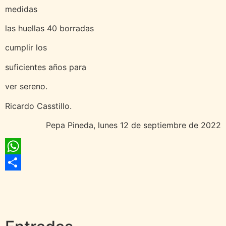
medidas
las huellas 40 borradas
cumplir los
suficientes años para
ver sereno.
Ricardo Casstillo.
Pepa Pineda, lunes 12 de septiembre de 2022
WhatsApp
Compartir