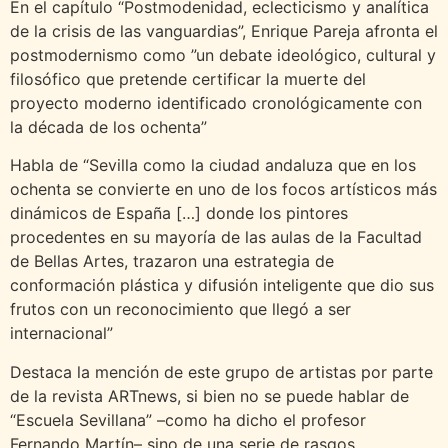
En el capítulo “Postmodenidad, eclecticismo y analítica
de la crisis de las vanguardias”, Enrique Pareja afronta el
postmodernismo como ”un debate ideológico, cultural y
filosófico que pretende certificar la muerte del
proyecto moderno identificado cronológicamente con
la década de los ochenta”
Habla de “Sevilla como la ciudad andaluza que en los
ochenta se convierte en uno de los focos artísticos más
dinámicos de España […] donde los pintores
procedentes en su mayoría de las aulas de la Facultad
de Bellas Artes, trazaron una estrategia de
conformación plástica y difusión inteligente que dio sus
frutos con un reconocimiento que llegó a ser
internacional”
Destaca la mención de este grupo de artistas por parte
de la revista ARTnews, si bien no se puede hablar de
“Escuela Sevillana” –como ha dicho el profesor
Fernando Martín– sino de una serie de rasgos