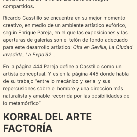
compartidos.
Ricardo Casstillo se encuentra en su mejor momento
creativo, en medio de un ambiente artístico eufórico,
según Enrique Pareja, en el que las exposiciones y las
aperturas de galerías son el telón de fondo adecuado
para este desarrollo artístico:
Cita en Sevilla, La Ciudad
Invadida, La Expo’92…
En la página 444 Pareja define a Casstillo como un
artista conceptual. Y es en la página 445 donde habla
de su trabajo “entre lo mecánico y serial y sus
repercusiones sobre el hombre y una dirección más
naturalista y amable recorrida por las posibilidades de
lo metamórfico”
KORRAL DEL ARTE
FACTORÍA