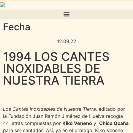
Fecha
12.09.22
1994 LOS CANTES
INOXIDABLES DE
NUESTRA TIERRA
Los Cantes Inoxidables de Nuestra Tierra,
editado por
la Fundación Juan Ramón Jiménez de Huelva recogía
44 letras compuestas por
Kiko Veneno
y
Chico Ocaña
para ser cantadas. Así, ya en el prólogo, Kiko Veneno