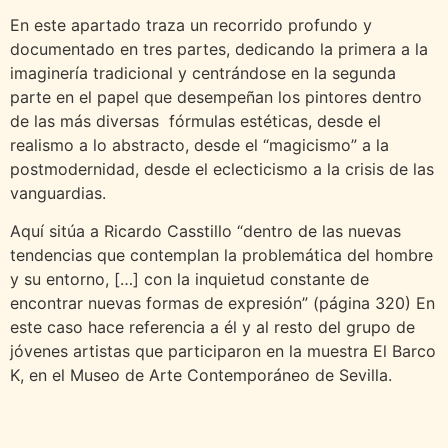
En este apartado traza un recorrido profundo y
documentado en tres partes, dedicando la primera a la
imaginería tradicional y centrándose en la segunda
parte en el papel que desempeñan los pintores dentro
de las más diversas fórmulas estéticas, desde el
realismo a lo abstracto, desde el “magicismo” a la
postmodernidad, desde el eclecticismo a la crisis de las
vanguardias.
Aquí sitúa a Ricardo Casstillo “dentro de las nuevas
tendencias que contemplan la problemática del hombre
y su entorno, […] con la inquietud constante de
encontrar nuevas formas de expresión” (página 320) En
este caso hace referencia a él y al resto del grupo de
jóvenes artistas que participaron en la muestra El Barco
K, en el Museo de Arte Contemporáneo de Sevilla.