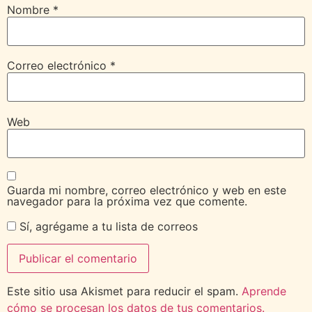
Nombre
*
Correo electrónico
*
Web
Guarda mi nombre, correo electrónico y web en este
navegador para la próxima vez que comente.
Sí, agrégame a tu lista de correos
Este sitio usa Akismet para reducir el spam.
Aprende
cómo se procesan los datos de tus comentarios.