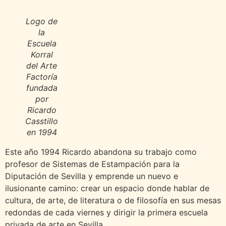
Logo de
la
Escuela
Korral
del Arte
Factoría
fundada
por
Ricardo
Casstillo
en 1994
Este año 1994 Ricardo abandona su trabajo como
profesor de Sistemas de Estampación para la
Diputación de Sevilla y emprende un nuevo e
ilusionante camino: crear un espacio donde hablar de
cultura, de arte, de literatura o de filosofía en sus mesas
redondas de cada viernes y dirigir la primera escuela
privada de arte en Sevilla.