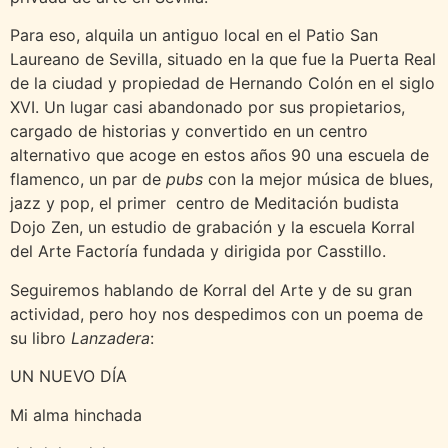
Para eso, alquila un antiguo local en el Patio San
Laureano de Sevilla, situado en la que fue la Puerta Real
de la ciudad y propiedad de Hernando Colón en el siglo
XVI. Un lugar casi abandonado por sus propietarios,
cargado de historias y convertido en un centro
alternativo que acoge en estos años 90 una escuela de
flamenco, un par de
pubs
con la mejor música de blues,
jazz y pop, el primer centro de Meditación budista
Dojo Zen, un estudio de grabación y la escuela Korral
del Arte Factoría fundada y dirigida por Casstillo.
Seguiremos hablando de Korral del Arte y de su gran
actividad, pero hoy nos despedimos con un poema de
su libro
Lanzadera
:
UN NUEVO DÍA
Mi alma hinchada