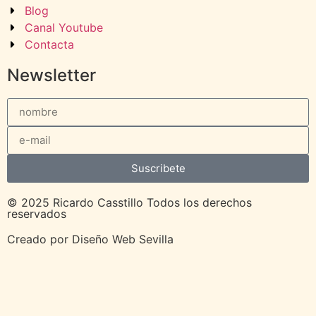
Blog
Canal Youtube
Contacta
Newsletter
Suscribete
© 2025 Ricardo Casstillo Todos los derechos
reservados
Creado por
Diseño Web Sevilla