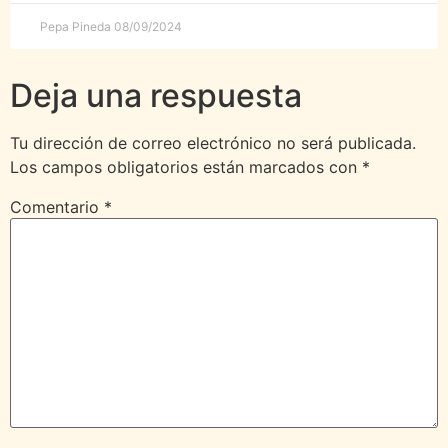
Pepa Pineda
08/09/2024
Deja una respuesta
Tu dirección de correo electrónico no será publicada.
Los campos obligatorios están marcados con
*
Comentario
*