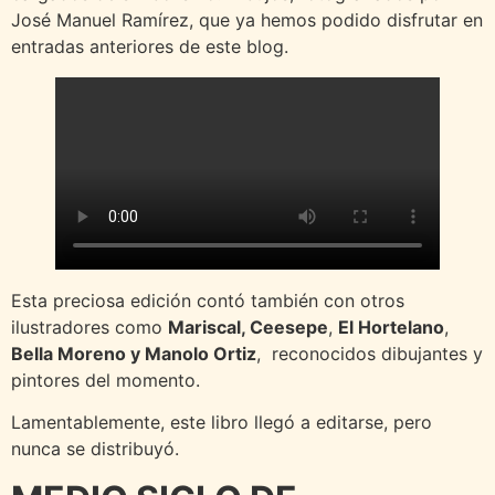
José Manuel Ramírez, que ya hemos podido disfrutar en
entradas anteriores de este blog.
Esta preciosa edición contó también con otros
ilustradores como
Mariscal, Ceesepe
,
El Hortelano
,
Bella Moreno y Manolo Ortiz
, reconocidos dibujantes y
pintores del momento.
Lamentablemente, este libro llegó a editarse, pero
nunca se distribuyó.