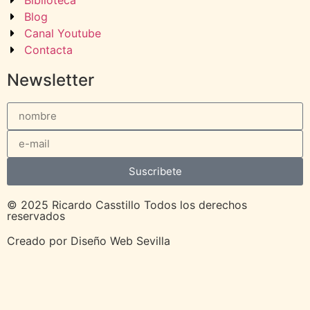
Blog
Canal Youtube
Contacta
Newsletter
Suscribete
© 2025 Ricardo Casstillo Todos los derechos
reservados
Creado por
Diseño Web Sevilla