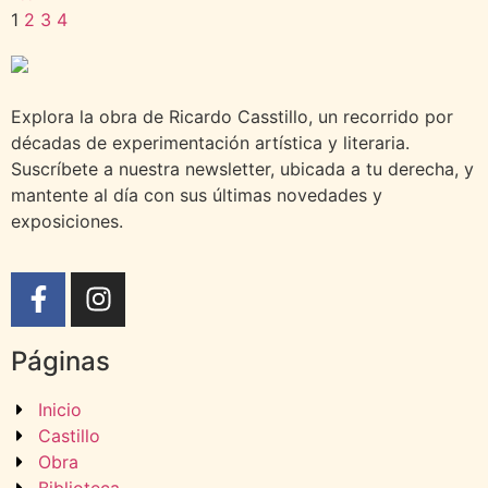
1
2
3
4
Explora la obra de Ricardo Casstillo, un recorrido por
décadas de experimentación artística y literaria.
Suscríbete a nuestra newsletter, ubicada a tu derecha, y
mantente al día con sus últimas novedades y
exposiciones.
Páginas
Inicio
Castillo
Obra
Biblioteca