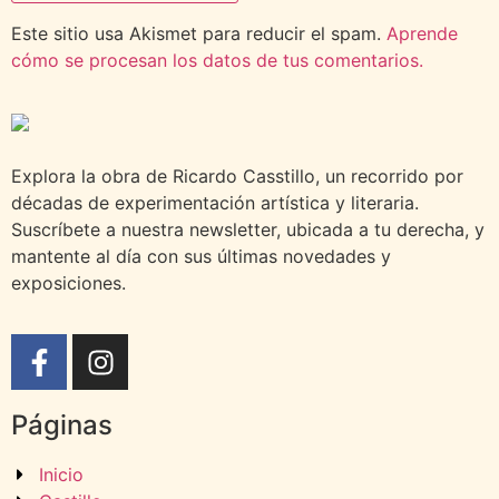
Este sitio usa Akismet para reducir el spam.
Aprende
cómo se procesan los datos de tus comentarios.
Explora la obra de Ricardo Casstillo, un recorrido por
décadas de experimentación artística y literaria.
Suscríbete a nuestra newsletter, ubicada a tu derecha, y
mantente al día con sus últimas novedades y
exposiciones.
Páginas
Inicio