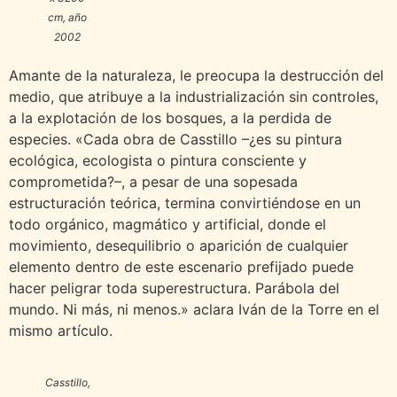
cm, año
2002
Amante de la naturaleza, le preocupa la destrucción del
medio, que atribuye a la industrialización sin controles,
a la explotación de los bosques, a la perdida de
especies. «Cada obra de Casstillo –¿es su pintura
ecológica, ecologista o pintura consciente y
comprometida?–, a pesar de una sopesada
estructuración teórica, termina convirtiéndose en un
todo orgánico, magmático y artificial, donde el
movimiento, desequilibrio o aparición de cualquier
elemento dentro de este escenario prefijado puede
hacer peligrar toda superestructura. Parábola del
mundo. Ni más, ni menos.» aclara Iván de la Torre en el
mismo artículo.
Casstillo
,