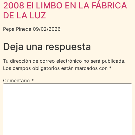
2008 El LIMBO EN LA FÁBRICA
DE LA LUZ
Pepa Pineda
09/02/2026
Deja una respuesta
Tu dirección de correo electrónico no será publicada.
Los campos obligatorios están marcados con
*
Comentario
*