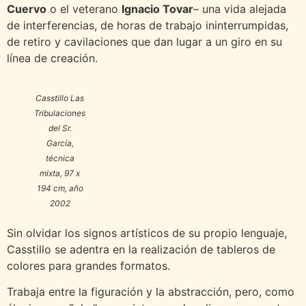
Cuervo
o el veterano
Ignacio Tovar
– una vida alejada
de interferencias, de horas de trabajo ininterrumpidas,
de retiro y cavilaciones que dan lugar a un giro en su
línea de creación.
Casstillo
Las
Tribulaciones
del Sr.
García
,
técnica
mixta, 97 x
194 cm, año
2002
Sin olvidar los signos artísticos de su propio lenguaje,
Casstillo se adentra en la realización de tableros de
colores para grandes formatos.
Trabaja entre la figuración y la abstracción, pero, como