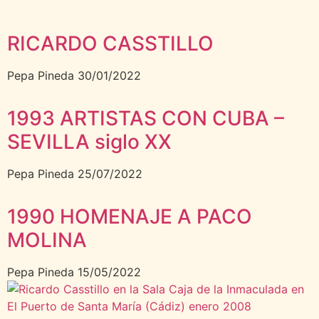
RICARDO CASSTILLO
Pepa Pineda
30/01/2022
1993 ARTISTAS CON CUBA –
SEVILLA siglo XX
Pepa Pineda
25/07/2022
1990 HOMENAJE A PACO
MOLINA
Pepa Pineda
15/05/2022