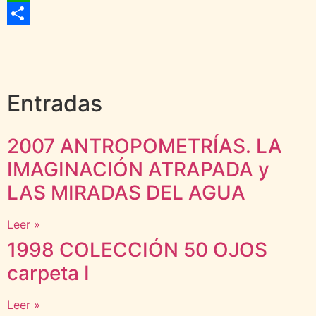
WhatsApp
Compartir
Entradas
2007 ANTROPOMETRÍAS. LA
IMAGINACIÓN ATRAPADA y
LAS MIRADAS DEL AGUA
Leer »
1998 COLECCIÓN 50 OJOS
carpeta I
Leer »