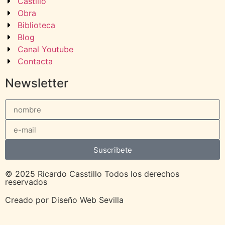
Castillo
Obra
Biblioteca
Blog
Canal Youtube
Contacta
Newsletter
Suscribete
© 2025 Ricardo Casstillo Todos los derechos
reservados
Creado por
Diseño Web Sevilla