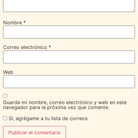
Nombre
*
Correo electrónico
*
Web
Guarda mi nombre, correo electrónico y web en este
navegador para la próxima vez que comente.
Sí, agrégame a tu lista de correos