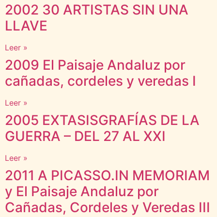
2002 30 ARTISTAS SIN UNA
LLAVE
Leer »
2009 El Paisaje Andaluz por
cañadas, cordeles y veredas I
Leer »
2005 EXTASISGRAFÍAS DE LA
GUERRA – DEL 27 AL XXI
Leer »
2011 A PICASSO.IN MEMORIAM
y El Paisaje Andaluz por
Cañadas, Cordeles y Veredas III