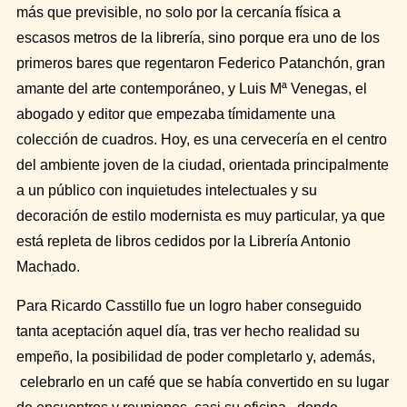
más que previsible, no solo por la cercanía física a
escasos metros de la librería, sino porque era uno de los
primeros bares que regentaron Federico Patanchón, gran
amante del arte contemporáneo, y Luis Mª Venegas, el
abogado y editor que empezaba tímidamente una
colección de cuadros. Hoy, es una cervecería en el centro
del ambiente joven de la ciudad, orientada principalmente
a un público con inquietudes intelectuales y su
decoración de estilo modernista es muy particular, ya que
está repleta de libros cedidos por la Librería Antonio
Machado.
Para Ricardo Casstillo fue un logro haber conseguido
tanta aceptación aquel día, tras ver hecho realidad su
empeño, la posibilidad de poder completarlo y, además,
celebrarlo en un café que se había convertido en su lugar