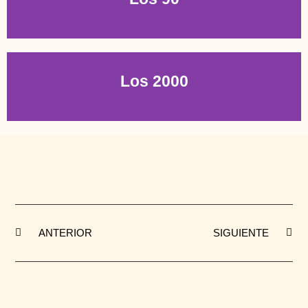
Los 2000
ANTERIOR
SIGUIENTE