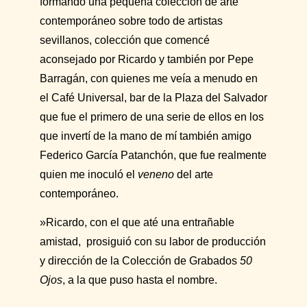
formando una pequeña colección de arte
contemporáneo sobre todo de artistas
sevillanos, colección que comencé
aconsejado por Ricardo y también por Pepe
Barragán, con quienes me veía a menudo en
el Café Universal, bar de la Plaza del Salvador
que fue el primero de una serie de ellos en los
que invertí de la mano de mí también amigo
Federico García Patanchón, que fue realmente
quien me inoculó el
veneno
del arte
contemporáneo.
»Ricardo, con el que até una entrañable
amistad, prosiguió con su labor de producción
y dirección de la Colección de Grabados
50
Ojos
, a la que puso hasta el nombre.