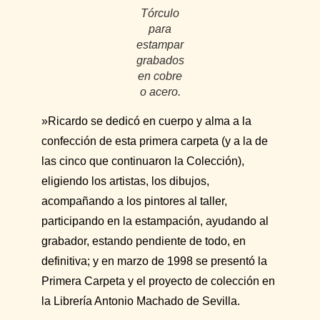
Tórculo
para
estampar
grabados
en cobre
o acero.
»Ricardo se dedicó en cuerpo y alma a la
confección de esta primera carpeta (y a la de
las cinco que continuaron la Colección),
eligiendo los artistas, los dibujos,
acompañando a los pintores al taller,
participando en la estampación, ayudando al
grabador, estando pendiente de todo, en
definitiva; y en marzo de 1998 se presentó la
Primera Carpeta y el proyecto de colección en
la Librería Antonio Machado de Sevilla.