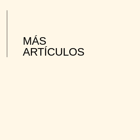
MÁS
ARTÍCULOS