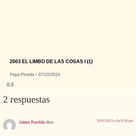
2003 EL LIMBO DE LAS COSAS I (1)
Pepa Pineda
07/10/2024
2 respuestas
30/01/2023 a las 9:56 pm
Jaime Partida
dice: