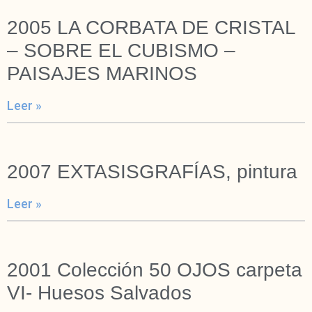
2005 LA CORBATA DE CRISTAL
– SOBRE EL CUBISMO –
PAISAJES MARINOS
Leer »
2007 EXTASISGRAFÍAS, pintura
Leer »
2001 Colección 50 OJOS carpeta
VI- Huesos Salvados