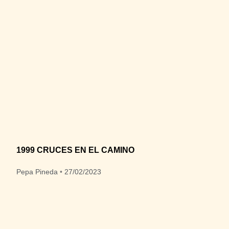
1999 CRUCES EN EL CAMINO
Pepa Pineda
27/02/2023