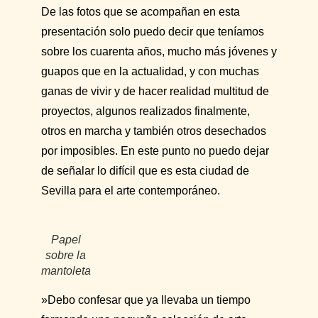
De las fotos que se acompañan en esta
presentación solo puedo decir que teníamos
sobre los cuarenta años, mucho más jóvenes y
guapos que en la actualidad, y con muchas
ganas de vivir y de hacer realidad multitud de
proyectos, algunos realizados finalmente,
otros en marcha y también otros desechados
por imposibles. En este punto no puedo dejar
de señalar lo difícil que es esta ciudad de
Sevilla para el arte contemporáneo.
Papel
sobre la
mantoleta
»Debo confesar que ya llevaba un tiempo