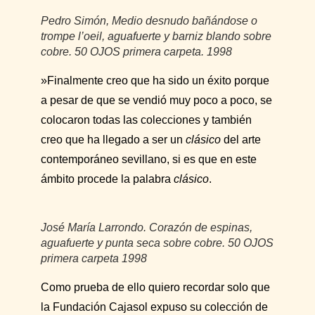
Pedro Simón,
Medio desnudo bañándose o
trompe l’oeil
, aguafuerte y barniz blando sobre
cobre.
50 OJOS
primera carpeta. 1998
»Finalmente creo que ha sido un éxito porque
a pesar de que se vendió muy poco a poco, se
colocaron todas las colecciones y también
creo que ha llegado a ser un
clásico
del arte
contemporáneo sevillano, si es que en este
ámbito procede la palabra
clásico
.
José María Larrondo.
Corazón de espinas
,
aguafuerte y punta seca sobre cobre. 50 OJOS
primera carpeta 1998
Como prueba de ello quiero recordar solo que
la Fundación Cajasol expuso su colección de