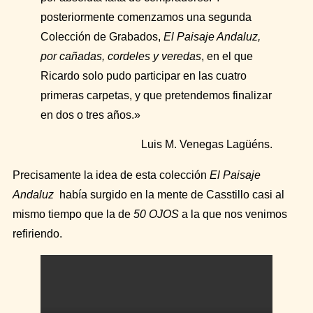
posteriormente comenzamos una segunda
Colección de Grabados,
El Paisaje Andaluz,
por cañadas, cordeles y veredas
, en el que
Ricardo solo pudo participar en las cuatro
primeras carpetas, y que pretendemos finalizar
en dos o tres años.»
Luis M. Venegas Lagüéns.
Precisamente la idea de esta colección
El Paisaje
Andaluz
había surgido en la mente de Casstillo casi al
mismo tiempo que la de
50 OJOS
a la que nos venimos
refiriendo.