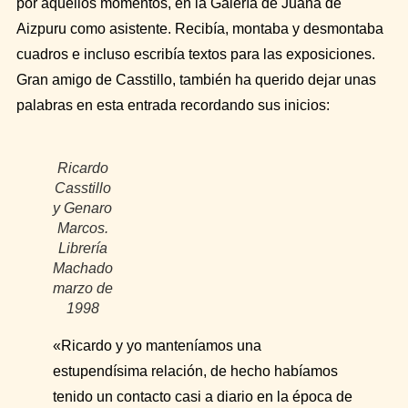
por aquellos momentos, en la Galería de Juana de
Aizpuru como asistente. Recibía, montaba y desmontaba
cuadros e incluso escribía textos para las exposiciones.
Gran amigo de Casstillo, también ha querido dejar unas
palabras en esta entrada recordando sus inicios:
Ricardo
Casstillo
y Genaro
Marcos.
Librería
Machado
marzo de
1998
«Ricardo y yo manteníamos una
estupendísima relación, de hecho habíamos
tenido un contacto casi a diario en la época de