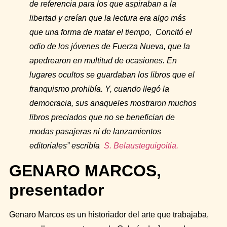
de referencia para los que aspiraban a la
libertad y creían que la lectura era algo más
que una forma de matar el tiempo, Concitó el
odio de los jóvenes de Fuerza Nueva, que la
apedrearon en multitud de ocasiones. En
lugares ocultos se guardaban los libros que el
franquismo prohibía. Y, cuando llegó la
democracia, sus anaqueles mostraron muchos
libros preciados que no se benefician de
modas pasajeras ni de lanzamientos
editoriales” escribía
S.
Belausteguigoitia.
GENARO MARCOS,
presentador
Genaro Marcos es un historiador del arte que trabajaba,