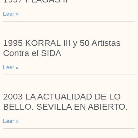
Leer »
1995 KORRAL III y 50 Artistas
Contra el SIDA
Leer »
2003 LA ACTUALIDAD DE LO
BELLO. SEVILLA EN ABIERTO.
Leer »