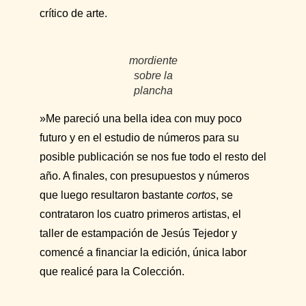
crítico de arte.
mordiente
sobre la
plancha
»Me pareció una bella idea con muy poco
futuro y en el estudio de números para su
posible publicación se nos fue todo el resto del
año. A finales, con presupuestos y números
que luego resultaron bastante
cortos
, se
contrataron los cuatro primeros artistas, el
taller de estampación de Jesús Tejedor y
comencé a financiar la edición, única labor
que realicé para la Colección.