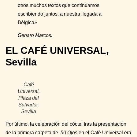
otros muchos textos que continuamos
escribiendo juntos, a nuestra llegada a
Bélgica»
Genaro Marcos.
EL CAFÉ UNIVERSAL,
Sevilla
Café
Universal,
Plaza del
Salvador,
Sevilla
Por último, la celebración del cóctel tras la presentación
de la primera carpeta de
50 Ojos
en el Café Universal era