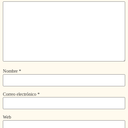
Nombre
*
Correo electrónico
*
Web