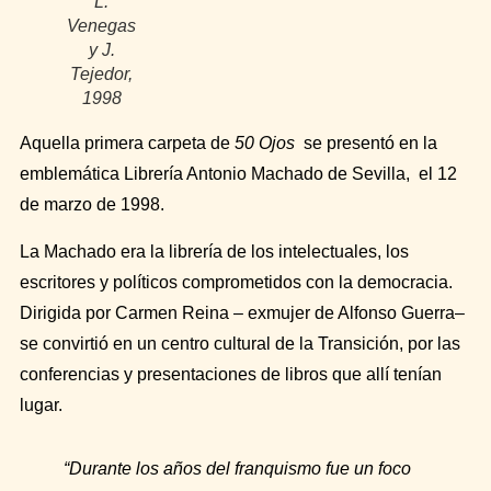
L.
Venegas
y J.
Tejedor,
1998
Aquella primera carpeta de
50 Ojos
se presentó en la
emblemática Librería Antonio Machado de Sevilla, el 12
de marzo de 1998.
La Machado era la librería de los intelectuales, los
escritores y políticos comprometidos con la democracia.
Dirigida por Carmen Reina – exmujer de Alfonso Guerra–
se convirtió en un centro cultural de la Transición, por las
conferencias y presentaciones de libros que allí tenían
lugar.
“Durante los años del franquismo fue un foco