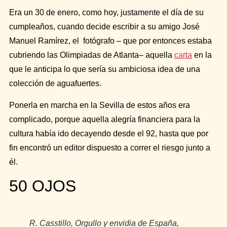
Era un 30 de enero, como hoy, justamente el día de su
cumpleaños, cuando decide escribir a su amigo José
Manuel Ramírez, el fotógrafo – que por entonces estaba
cubriendo las Olimpiadas de Atlanta– aquella
carta
en la
que le anticipa lo que sería su ambiciosa idea de una
colección de aguafuertes.
Ponerla en marcha en la Sevilla de estos años era
complicado, porque aquella alegría financiera para la
cultura había ido decayendo desde el 92, hasta que por
fin encontró un editor dispuesto a correr el riesgo junto a
él.
50 OJOS
R. Casstillo
, Orgullo y envidia de España
,