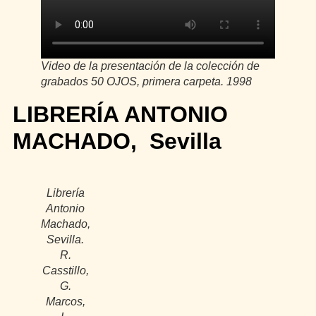
Video de la presentación de la colección de
grabados
50 OJOS
, primera carpeta. 1998
LIBRERÍA ANTONIO
MACHADO, Sevilla
Librería
Antonio
Machado,
Sevilla.
R.
Casstillo,
G.
Marcos,