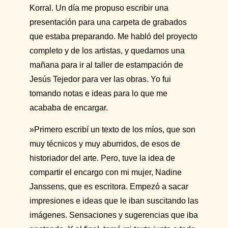
Korral. Un día me propuso escribir una
presentación para una carpeta de grabados
que estaba preparando. Me habló del proyecto
completo y de los artistas, y quedamos una
mañana para ir al taller de estampación de
Jesús Tejedor para ver las obras. Yo fui
tomando notas e ideas para lo que me
acababa de encargar.
»Primero escribí un texto de los míos, que son
muy técnicos y muy aburridos, de esos de
historiador del arte. Pero, tuve la idea de
compartir el encargo con mi mujer, Nadine
Janssens, que es escritora. Empezó a sacar
impresiones e ideas que le iban suscitando las
imágenes. Sensaciones y sugerencias que iba