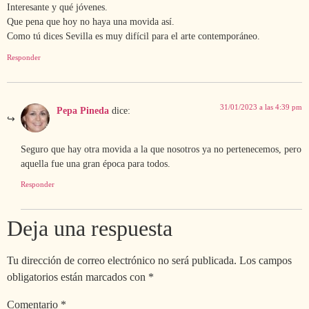
Interesante y qué jóvenes.
Que pena que hoy no haya una movida así.
Como tú dices Sevilla es muy difícil para el arte contemporáneo.
Responder
31/01/2023 a las 4:39 pm
Pepa Pineda
dice:
Seguro que hay otra movida a la que nosotros ya no pertenecemos, pero
aquella fue una gran época para todos.
Responder
Deja una respuesta
Tu dirección de correo electrónico no será publicada.
Los campos
obligatorios están marcados con
*
Comentario
*