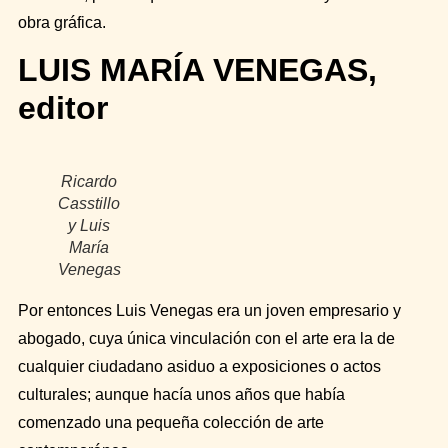
obra gráfica.
LUIS MARÍA VENEGAS,
editor
Ricardo
Casstillo
y Luis
María
Venegas
Por entonces Luis Venegas era un joven empresario y
abogado, cuya única vinculación con el arte era la de
cualquier ciudadano asiduo a exposiciones o actos
culturales; aunque hacía unos años que había
comenzado una pequeña colección de arte