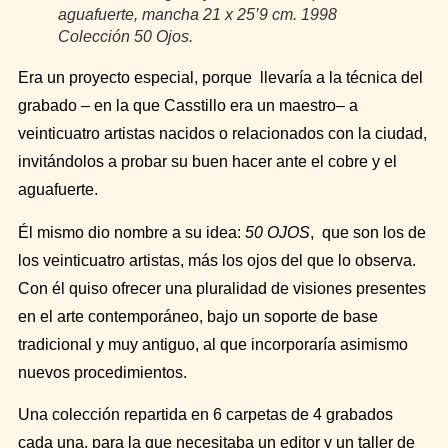
aguafuerte, mancha 21 x 25’9 cm. 1998
Colección 50
Ojos.
Era un proyecto especial, porque llevaría a la técnica del
grabado – en la que Casstillo era un maestro– a
veinticuatro artistas nacidos o relacionados con la ciudad,
invitándolos a probar su buen hacer ante el cobre y el
aguafuerte.
Él mismo dio nombre a su idea:
50 OJOS
,
que son los de
los veinticuatro artistas, más los ojos del que lo observa.
Con él quiso ofrecer una pluralidad de visiones presentes
en el arte contemporáneo, bajo un soporte de base
tradicional y muy antiguo, al que incorporaría asimismo
nuevos procedimientos.
Una colección repartida en 6 carpetas de 4 grabados
cada una, para la que necesitaba un editor y un taller de