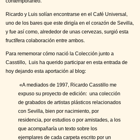
contemporáneo.
Ricardo y Luis solían encontrarse en el Café Universal,
uno de los bares que este dirigía en el corazón de Sevilla,
y fue así como, alrededor de unas cervezas, surgió esta
fructífera colaboración entre ambos.
Para rememorar cómo nació la Colección junto a
Casstillo, Luis ha querido participar en esta entrada de
hoy dejando esta aportación al blog:
«A mediados de 1997, Ricardo Casstillo me
expuso su proyecto de edición: una colección
de grabados de artistas plásticos relacionados
con Sevilla, bien por nacimiento, por
residencia, por estudios o por amistades, a los
que acompañaría un texto sobre los
ejemplares de cada carpeta escrito por un