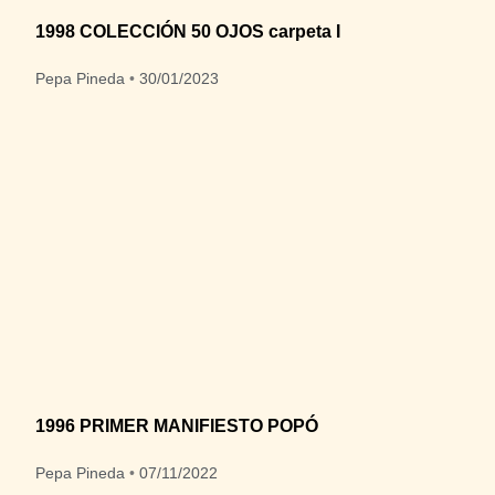
1998 COLECCIÓN 50 OJOS carpeta I
Pepa Pineda
30/01/2023
1996 PRIMER MANIFIESTO POPÓ
Pepa Pineda
07/11/2022