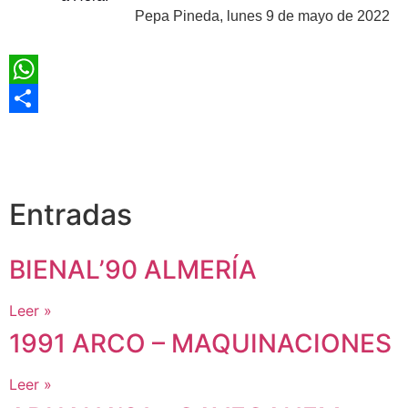
Pepa Pineda, lunes 9 de mayo de 2022
WhatsApp
Compartir
Entradas
BIENAL’90 ALMERÍA
Leer »
1991 ARCO – MAQUINACIONES
Leer »