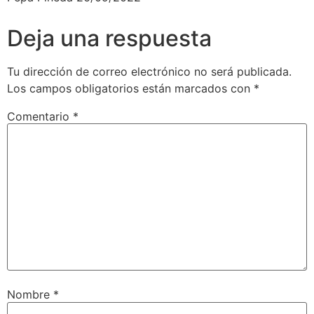
Deja una respuesta
Tu dirección de correo electrónico no será publicada.
Los campos obligatorios están marcados con
*
Comentario
*
Nombre
*