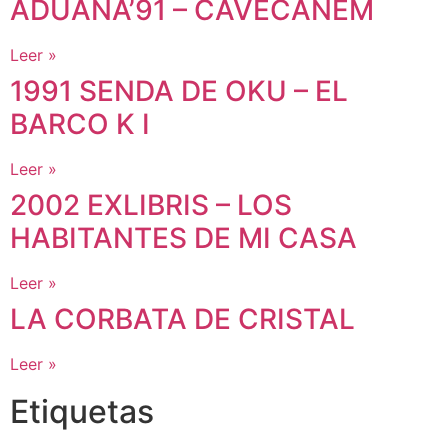
ADUANA’91 – CAVECANEM
Leer »
1991 SENDA DE OKU – EL
BARCO K I
Leer »
2002 EXLIBRIS – LOS
HABITANTES DE MI CASA
Leer »
LA CORBATA DE CRISTAL
Leer »
Etiquetas