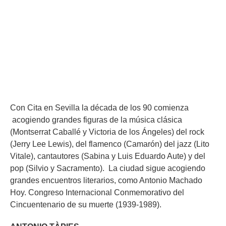
Con Cita en Sevilla la década de los 90 comienza
acogiendo grandes figuras de la música clásica
(Montserrat Caballé y Victoria de los Ángeles) del rock
(Jerry Lee Lewis), del flamenco (Camarón) del jazz (Lito
Vitale), cantautores (Sabina y Luis Eduardo Aute) y del
pop (Silvio y Sacramento). La ciudad sigue acogiendo
grandes encuentros literarios, como
Antonio Machado
Hoy. Congreso Internacional Conmemorativo del
Cincuentenario de su muerte (1939-1989).