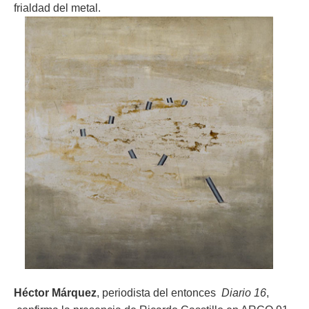
frialdad del metal.
Héctor Márquez
, periodista del entonces
Diario 16
,