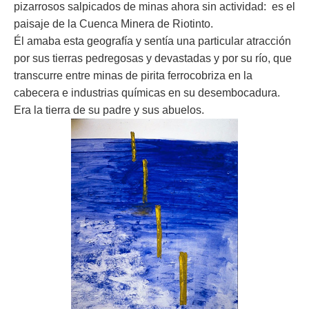
pizarrosos salpicados de minas ahora sin actividad: es el
paisaje de la Cuenca Minera de Riotinto.
Él amaba esta geografía y sentía una particular atracción
por sus tierras pedregosas y devastadas y por su río, que
transcurre entre minas de pirita ferrocobriza en la
cabecera e industrias químicas en su desembocadura.
Era la tierra de su padre y sus abuelos.