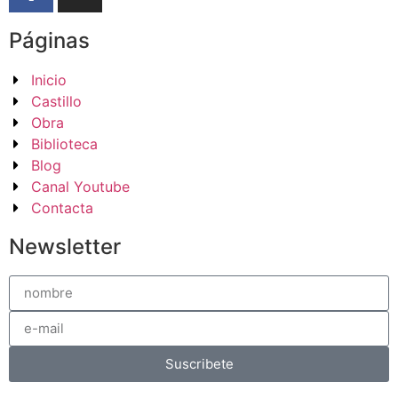
Páginas
Inicio
Castillo
Obra
Biblioteca
Blog
Canal Youtube
Contacta
Newsletter
Suscribete