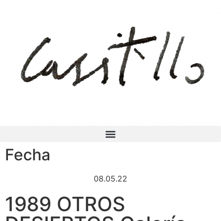
Fecha
08.05.22
1989 OTROS