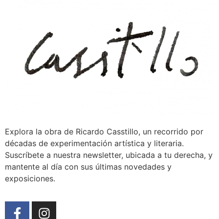
Explora la obra de Ricardo Casstillo, un recorrido por
décadas de experimentación artística y literaria.
Suscríbete a nuestra newsletter, ubicada a tu derecha, y
mantente al día con sus últimas novedades y
exposiciones.