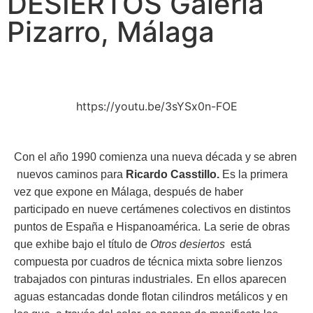
DESIERTOS Galería
Pizarro, Málaga
https://youtu.be/3sYSx0n-FOE
Con el año 1990 comienza una nueva década y se abren
nuevos caminos para
Ricardo
Casstillo.
Es la primera
vez que expone en Málaga, después de haber
participado en nueve certámenes colectivos en distintos
puntos de España e Hispanoamérica.
La serie de obras
que exhibe bajo el título de
Otros desiertos
está
compuesta por cuadros de técnica mixta sobre lienzos
trabajados con pinturas industriales.
En ellos aparecen
aguas estancadas donde flotan cilindros metálicos y en