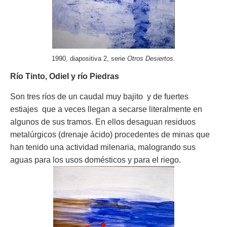
1990, diapositiva 2, serie
Otros Desiertos.
Río Tinto, Odiel y río Piedras
Son tres ríos de un caudal muy bajito y de fuertes
estiajes que a veces llegan a secarse literalmente en
algunos de sus tramos. En ellos desaguan residuos
metalúrgicos (drenaje ácido) procedentes de minas que
han tenido una actividad milenaria, malogrando sus
aguas para los usos domésticos y para el riego.