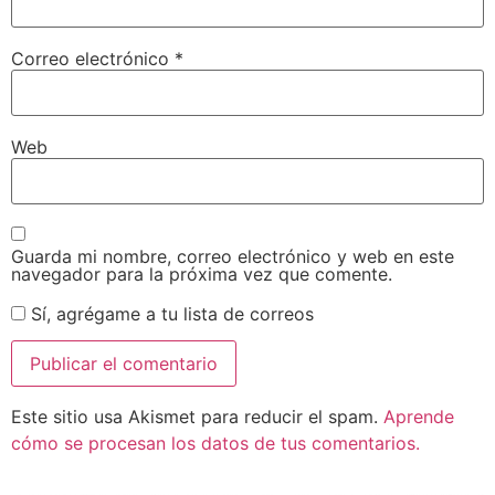
Correo electrónico
*
Web
Guarda mi nombre, correo electrónico y web en este
navegador para la próxima vez que comente.
Sí, agrégame a tu lista de correos
Este sitio usa Akismet para reducir el spam.
Aprende
cómo se procesan los datos de tus comentarios.