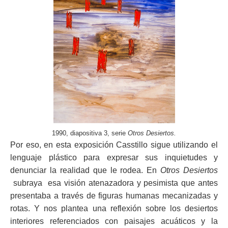
1990, diapositiva 3, serie
Otros Desiertos.
Por eso, en esta exposición Casstillo sigue utilizando el
lenguaje plástico para expresar sus inquietudes y
denunciar la realidad que le rodea. En
Otros Desiertos
subraya
esa visión atenazadora y pesimista que antes
presentaba a través de figuras humanas mecanizadas y
rotas. Y nos plantea una reflexión sobre los desiertos
interiores referenciados con paisajes acuáticos y la