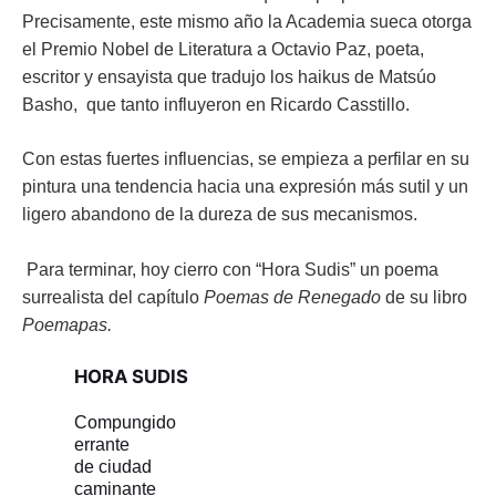
Precisamente
, este mismo año la Academia sueca otorga
el Premio Nobel de Literatura a Octavio Paz, poeta,
escritor y ensayista que tradujo los haikus de Matsúo
Basho, que tanto influyeron en Ricardo Casstillo.
Con estas fuertes influencias, se empieza a perfilar en su
pintura una tendencia hacia una expresión más sutil y un
ligero abandono de la dureza de sus mecanismos.
Para terminar, hoy cierro con “Hora Sudis” un poema
surrealista del capítulo
Poemas de Renegado
de su libro
Poemapas.
HORA SUDIS
Compungido
errante
de ciudad
caminante