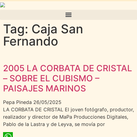
Tag: Caja San
Fernando
2005 LA CORBATA DE CRISTAL
– SOBRE EL CUBISMO –
PAISAJES MARINOS
Pepa Pineda
26/05/2025
LA CORBATA DE CRISTAL El joven fotógrafo, productor,
realizador y director de MaPa Producciones Digitales,
Pablo de la Lastra y de Leyva, se movía por