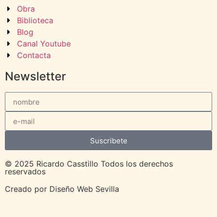
Obra
Biblioteca
Blog
Canal Youtube
Contacta
Newsletter
Suscribete
© 2025 Ricardo Casstillo Todos los derechos
reservados
Creado por
Diseño Web Sevilla