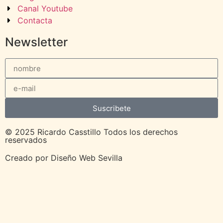
Canal Youtube
Contacta
Newsletter
Suscribete
© 2025 Ricardo Casstillo Todos los derechos
reservados
Creado por
Diseño Web Sevilla