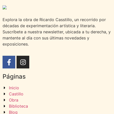
Explora la obra de Ricardo Casstillo, un recorrido por
décadas de experimentación artística y literaria.
Suscríbete a nuestra newsletter, ubicada a tu derecha, y
mantente al día con sus últimas novedades y
exposiciones.
Páginas
Inicio
Castillo
Obra
Biblioteca
Blog