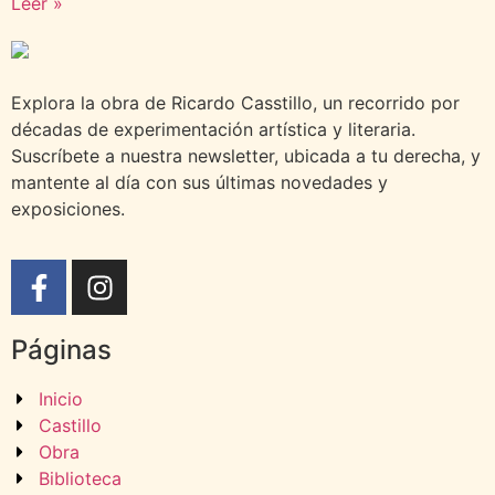
Leer »
Compartir
Explora la obra de Ricardo Casstillo, un recorrido por
décadas de experimentación artística y literaria.
Suscríbete a nuestra newsletter, ubicada a tu derecha, y
mantente al día con sus últimas novedades y
exposiciones.
Páginas
Inicio
Castillo
Obra
Biblioteca