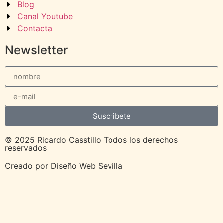
Blog
Canal Youtube
Contacta
Newsletter
Suscribete
© 2025 Ricardo Casstillo Todos los derechos
reservados
Creado por
Diseño Web Sevilla