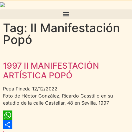
Tag: II Manifestación
Popó
1997 II MANIFESTACIÓN
ARTÍSTICA POPÓ
Pepa Pineda
12/12/2022
Foto de Héctor González, Ricardo Casstillo en su
estudio de la calle Castellar, 48 en Sevilla. 1997
WhatsApp