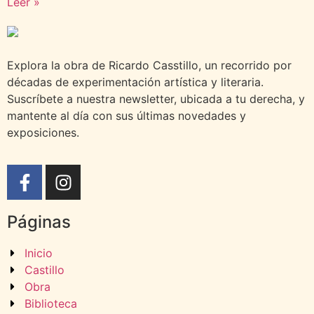
Leer »
Compartir
Explora la obra de Ricardo Casstillo, un recorrido por
décadas de experimentación artística y literaria.
Suscríbete a nuestra newsletter, ubicada a tu derecha, y
mantente al día con sus últimas novedades y
exposiciones.
Páginas
Inicio
Castillo
Obra
Biblioteca