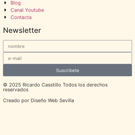
Blog
Canal Youtube
Contacta
Newsletter
Suscribete
© 2025 Ricardo Casstillo Todos los derechos
reservados
Creado por
Diseño Web Sevilla