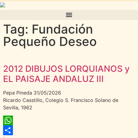
Tag: Fundación
Pequeño Deseo
2012 DIBUJOS LORQUIANOS y
EL PAISAJE ANDALUZ III
Pepa Pineda
31/05/2026
Ricardo Casstillo, Colegio S. Francisco Solano de
Sevilla, 1962
WhatsApp