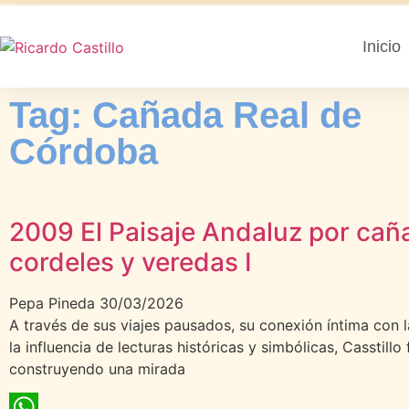
Inicio
Tag: Cañada Real de
Córdoba
2009 El Paisaje Andaluz por cañ
cordeles y veredas I
Pepa Pineda
30/03/2026
A través de sus viajes pausados, su conexión íntima con l
la influencia de lecturas históricas y simbólicas, Casstillo 
construyendo una mirada