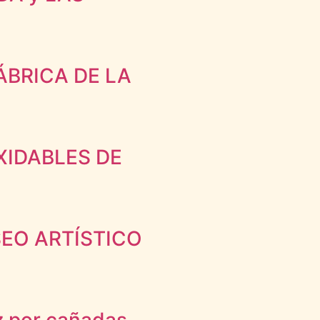
FÁBRICA DE LA
XIDABLES DE
SEO ARTÍSTICO