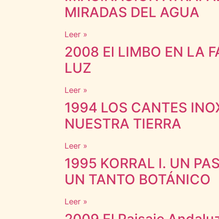
MIRADAS DEL AGUA
Leer »
2008 El LIMBO EN LA 
LUZ
Leer »
1994 LOS CANTES INO
NUESTRA TIERRA
Leer »
1995 KORRAL I. UN PA
UN TANTO BOTÁNICO
Leer »