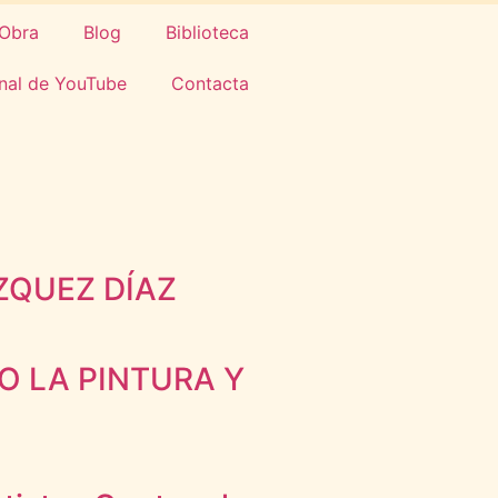
Obra
Blog
Biblioteca
nal de YouTube
Contacta
ZQUEZ DÍAZ
LO LA PINTURA Y