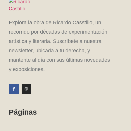
Explora la obra de Ricardo Casstillo, un
recorrido por décadas de experimentación
artística y literaria. Suscríbete a nuestra
newsletter, ubicada a tu derecha, y
mantente al día con sus últimas novedades
y exposiciones.
Páginas