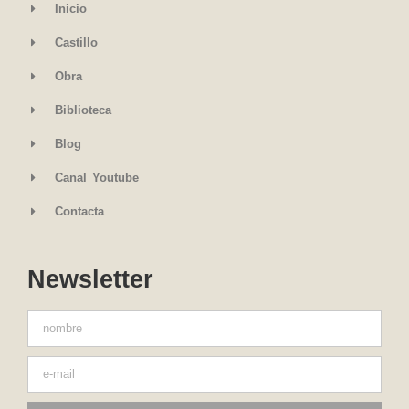
Inicio
Castillo
Obra
Biblioteca
Blog
Canal Youtube
Contacta
Newsletter