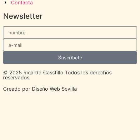
Contacta
Newsletter
Suscribete
© 2025 Ricardo Casstillo Todos los derechos
reservados
Creado por
Diseño Web Sevilla