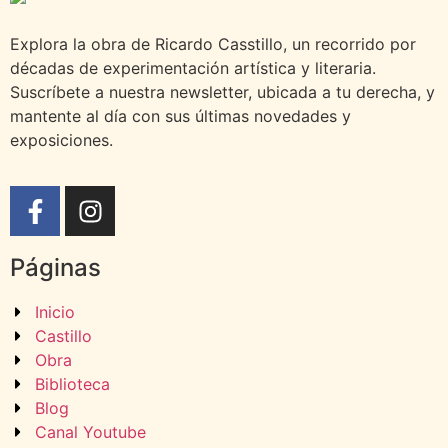
Explora la obra de Ricardo Casstillo, un recorrido por
décadas de experimentación artística y literaria.
Suscríbete a nuestra newsletter, ubicada a tu derecha, y
mantente al día con sus últimas novedades y
exposiciones.
Páginas
Inicio
Castillo
Obra
Biblioteca
Blog
Canal Youtube