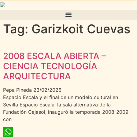
Tag: Garizkoit Cuevas
2008 ESCALA ABIERTA –
CIENCIA TECNOLOGÍA
ARQUITECTURA
Pepa Pineda
23/02/2026
Espacio Escala y el final de un modelo cultural en
Sevilla Espacio Escala, la sala alternativa de la
Fundación Cajasol, inauguró la temporada 2008-2009
con