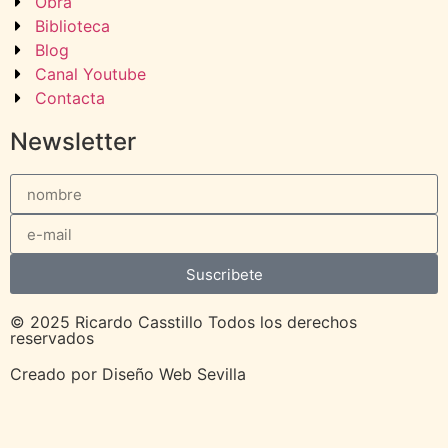
Obra
Biblioteca
Blog
Canal Youtube
Contacta
Newsletter
Suscribete
© 2025 Ricardo Casstillo Todos los derechos
reservados
Creado por
Diseño Web Sevilla