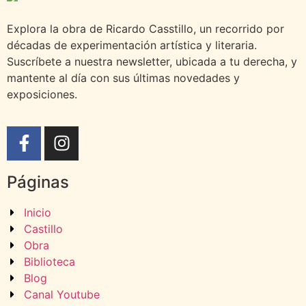
Explora la obra de Ricardo Casstillo, un recorrido por
décadas de experimentación artística y literaria.
Suscríbete a nuestra newsletter, ubicada a tu derecha, y
mantente al día con sus últimas novedades y
exposiciones.
Páginas
Inicio
Castillo
Obra
Biblioteca
Blog
Canal Youtube