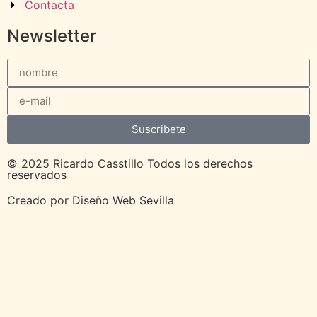
Contacta
Newsletter
Suscribete
© 2025 Ricardo Casstillo Todos los derechos
reservados
Creado por
Diseño Web Sevilla