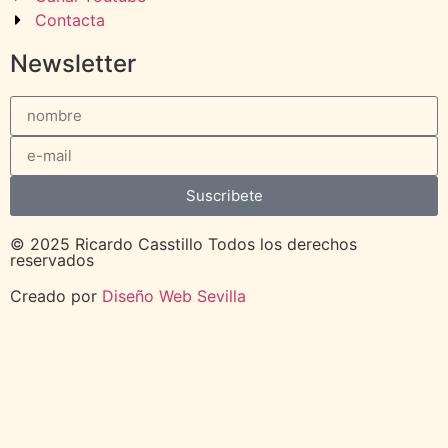
Contacta
Newsletter
Suscribete
© 2025 Ricardo Casstillo Todos los derechos
reservados
Creado por
Diseño Web Sevilla