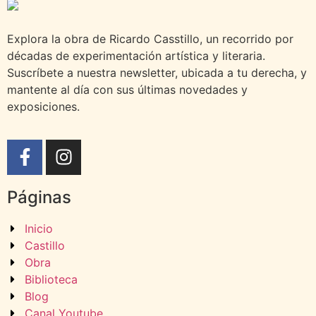
Explora la obra de Ricardo Casstillo, un recorrido por
décadas de experimentación artística y literaria.
Suscríbete a nuestra newsletter, ubicada a tu derecha, y
mantente al día con sus últimas novedades y
exposiciones.
Páginas
Inicio
Castillo
Obra
Biblioteca
Blog
Canal Youtube