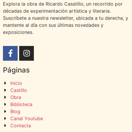
Explora la obra de Ricardo Casstillo, un recorrido por
décadas de experimentación artística y literaria.
Suscríbete a nuestra newsletter, ubicada a tu derecha, y
mantente al día con sus últimas novedades y
exposiciones.
Páginas
Inicio
Castillo
Obra
Biblioteca
Blog
Canal Youtube
Contacta