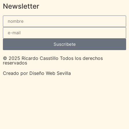
Newsletter
Suscribete
© 2025 Ricardo Casstillo Todos los derechos
reservados
Creado por
Diseño Web Sevilla