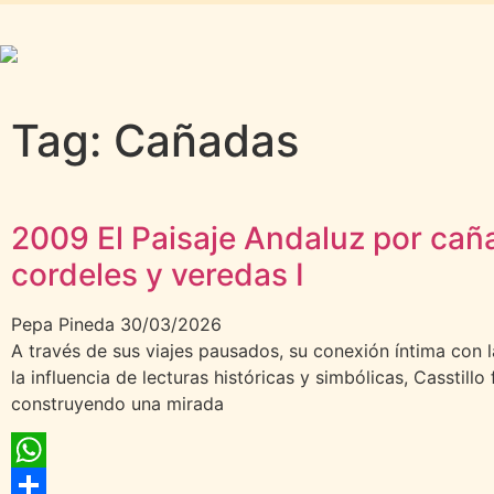
Tag: Cañadas
2009 El Paisaje Andaluz por cañ
cordeles y veredas I
Pepa Pineda
30/03/2026
A través de sus viajes pausados, su conexión íntima con l
la influencia de lecturas históricas y simbólicas, Casstillo 
construyendo una mirada
WhatsApp