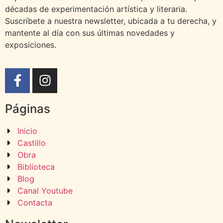
décadas de experimentación artística y literaria.
Suscríbete a nuestra newsletter, ubicada a tu derecha, y
mantente al día con sus últimas novedades y
exposiciones.
Páginas
Inicio
Castillo
Obra
Biblioteca
Blog
Canal Youtube
Contacta