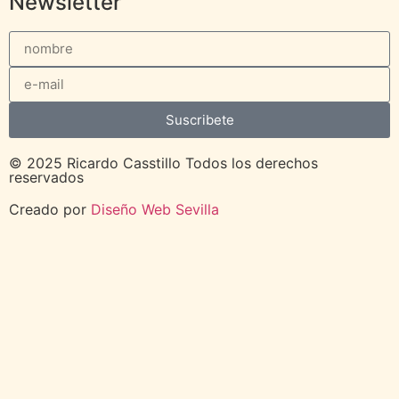
Newsletter
Suscribete
© 2025 Ricardo Casstillo Todos los derechos
reservados
Creado por
Diseño Web Sevilla