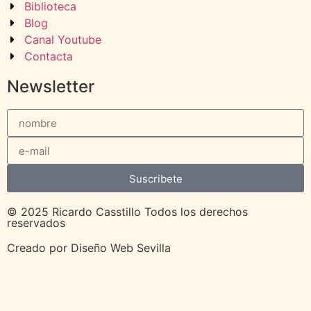
Biblioteca
Blog
Canal Youtube
Contacta
Newsletter
Suscribete
© 2025 Ricardo Casstillo Todos los derechos
reservados
Creado por
Diseño Web Sevilla