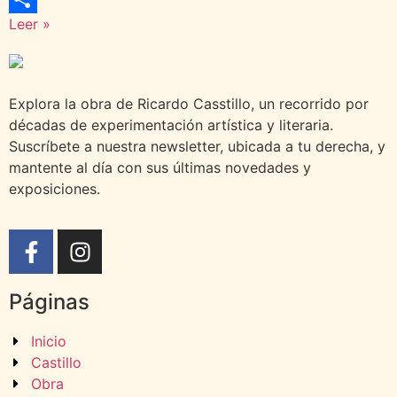
Leer »
Compartir
Explora la obra de Ricardo Casstillo, un recorrido por
décadas de experimentación artística y literaria.
Suscríbete a nuestra newsletter, ubicada a tu derecha, y
mantente al día con sus últimas novedades y
exposiciones.
Páginas
Inicio
Castillo
Obra