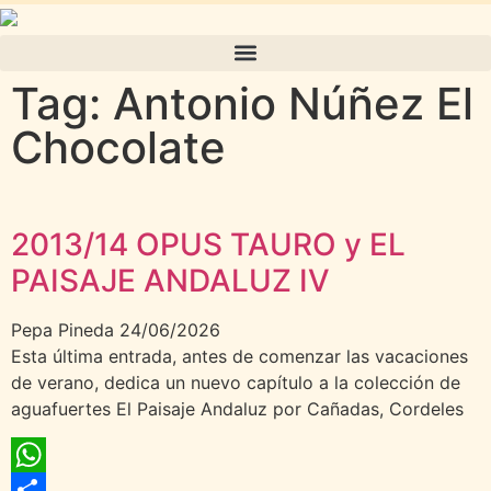
Tag: Antonio Núñez El
Chocolate
2013/14 OPUS TAURO y EL
PAISAJE ANDALUZ IV
Pepa Pineda
24/06/2026
Esta última entrada, antes de comenzar las vacaciones
de verano, dedica un nuevo capítulo a la colección de
aguafuertes El Paisaje Andaluz por Cañadas, Cordeles
WhatsApp