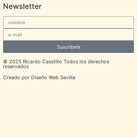
Newsletter
Suscribete
© 2025 Ricardo Casstillo Todos los derechos
reservados
Creado por
Diseño Web Sevilla