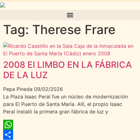
Tag: Therese Frare
2008 El LIMBO EN LA FÁBRICA
DE LA LUZ
Pepa Pineda
09/02/2026
La Plaza Isaac Peral fue un núcleo de modernización
para El Puerto de Santa María. Allí, el propio Isaac
Peral instaló la primera gran fábrica de luz y
WhatsApp