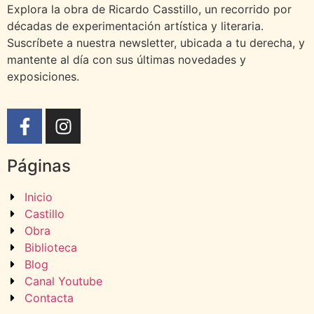
Explora la obra de Ricardo Casstillo, un recorrido por
décadas de experimentación artística y literaria.
Suscríbete a nuestra newsletter, ubicada a tu derecha, y
mantente al día con sus últimas novedades y
exposiciones.
Páginas
Inicio
Castillo
Obra
Biblioteca
Blog
Canal Youtube
Contacta