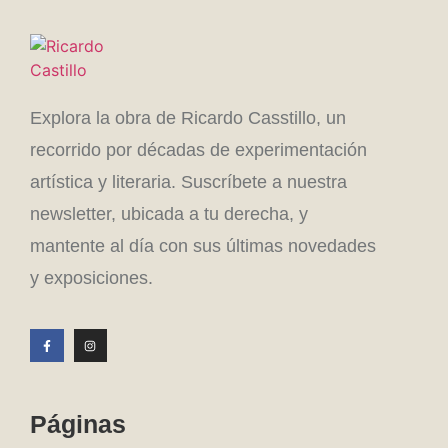
Explora la obra de Ricardo Casstillo, un
recorrido por décadas de experimentación
artística y literaria. Suscríbete a nuestra
newsletter, ubicada a tu derecha, y
mantente al día con sus últimas novedades
y exposiciones.
Páginas