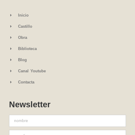
Inicio
Castillo
Obra
Biblioteca
Blog
Canal Youtube
Contacta
Newsletter