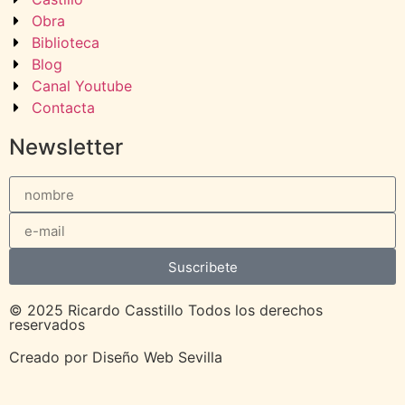
Obra
Biblioteca
Blog
Canal Youtube
Contacta
Newsletter
Suscribete
© 2025 Ricardo Casstillo Todos los derechos
reservados
Creado por
Diseño Web Sevilla