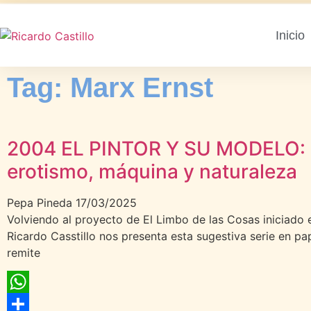
Inicio
Tag: Marx Ernst
2004 EL PINTOR Y SU MODELO:
erotismo, máquina y naturaleza
Pepa Pineda
17/03/2025
Volviendo al proyecto de El Limbo de las Cosas iniciado e
Ricardo Casstillo nos presenta esta sugestiva serie en pap
remite
WhatsApp