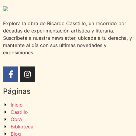
Explora la obra de Ricardo Casstillo, un recorrido por
décadas de experimentación artística y literaria.
Suscríbete a nuestra newsletter, ubicada a tu derecha, y
mantente al día con sus últimas novedades y
exposiciones.
Páginas
Inicio
Castillo
Obra
Biblioteca
Blog