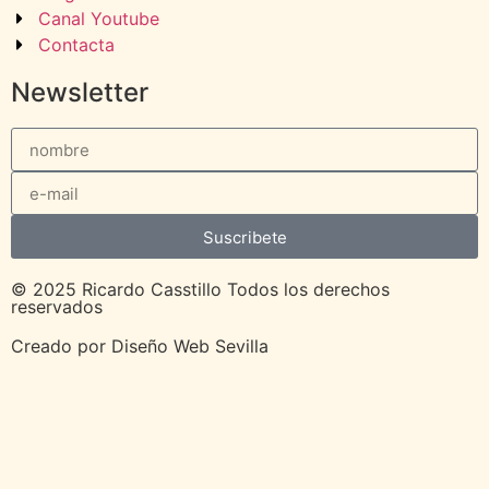
Canal Youtube
Contacta
Newsletter
Suscribete
© 2025 Ricardo Casstillo Todos los derechos
reservados
Creado por
Diseño Web Sevilla