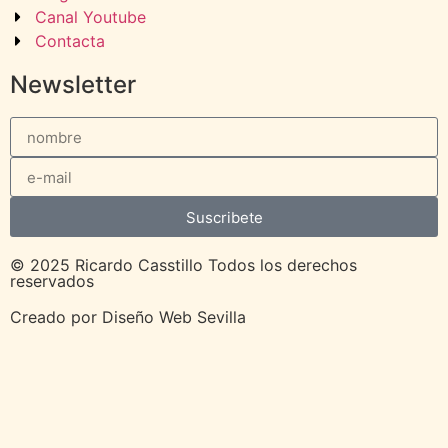
Canal Youtube
Contacta
Newsletter
Suscribete
© 2025 Ricardo Casstillo Todos los derechos
reservados
Creado por
Diseño Web Sevilla