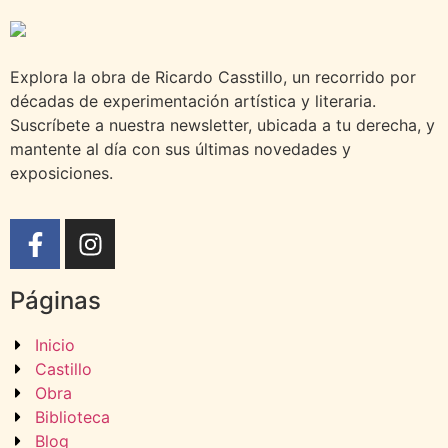
Explora la obra de Ricardo Casstillo, un recorrido por
décadas de experimentación artística y literaria.
Suscríbete a nuestra newsletter, ubicada a tu derecha, y
mantente al día con sus últimas novedades y
exposiciones.
Páginas
Inicio
Castillo
Obra
Biblioteca
Blog