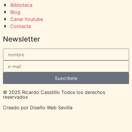
Biblioteca
Blog
Canal Youtube
Contacta
Newsletter
Suscribete
© 2025 Ricardo Casstillo Todos los derechos
reservados
Creado por
Diseño Web Sevilla