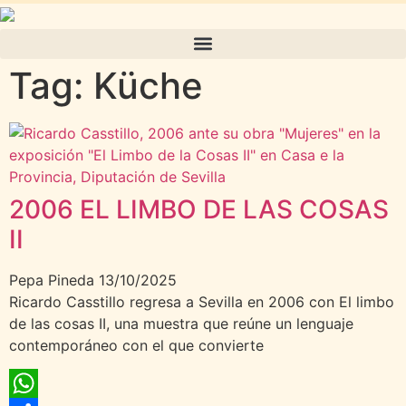
Tag: Küche
2006 EL LIMBO DE LAS COSAS
II
Pepa Pineda
13/10/2025
Ricardo Casstillo regresa a Sevilla en 2006 con El limbo
de las cosas II, una muestra que reúne un lenguaje
contemporáneo con el que convierte