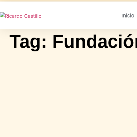
Inicio
Tag: Fundació