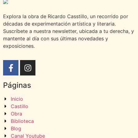
Explora la obra de Ricardo Casstillo, un recorrido por
décadas de experimentación artística y literaria.
Suscríbete a nuestra newsletter, ubicada a tu derecha, y
mantente al día con sus últimas novedades y
exposiciones.
Páginas
Inicio
Castillo
Obra
Biblioteca
Blog
Canal Youtube