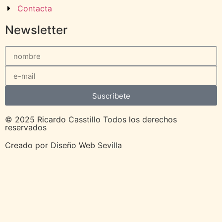
Contacta
Newsletter
Suscribete
© 2025 Ricardo Casstillo Todos los derechos
reservados
Creado por
Diseño Web Sevilla