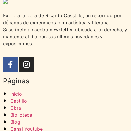
Explora la obra de Ricardo Casstillo, un recorrido por
décadas de experimentación artística y literaria.
Suscríbete a nuestra newsletter, ubicada a tu derecha, y
mantente al día con sus últimas novedades y
exposiciones.
Páginas
Inicio
Castillo
Obra
Biblioteca
Blog
Canal Youtube