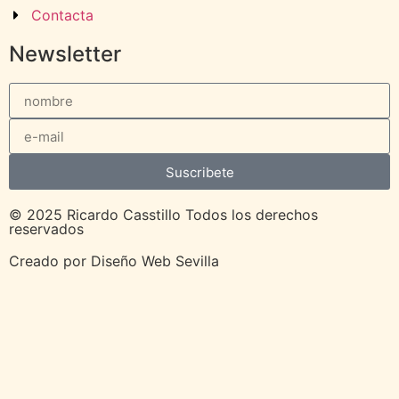
Contacta
Newsletter
Suscribete
© 2025 Ricardo Casstillo Todos los derechos
reservados
Creado por
Diseño Web Sevilla