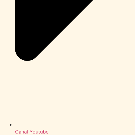
Canal Youtube