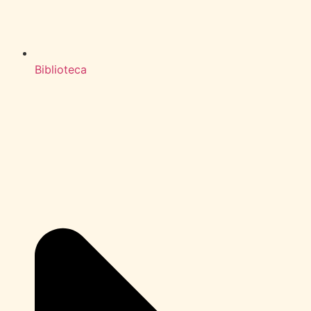
Biblioteca