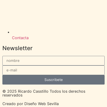
Contacta
Newsletter
Suscribete
© 2025 Ricardo Casstillo Todos los derechos
reservados
Creado por
Diseño Web Sevilla