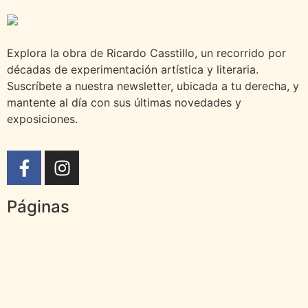
Explora la obra de Ricardo Casstillo, un recorrido por
décadas de experimentación artística y literaria.
Suscríbete a nuestra newsletter, ubicada a tu derecha, y
mantente al día con sus últimas novedades y
exposiciones.
Páginas