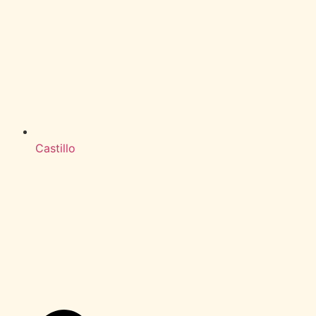
Castillo