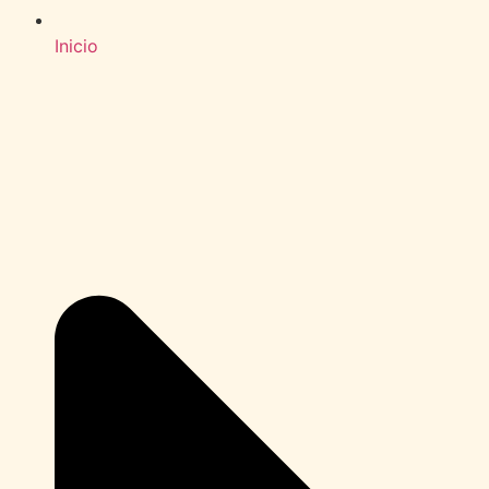
Inicio