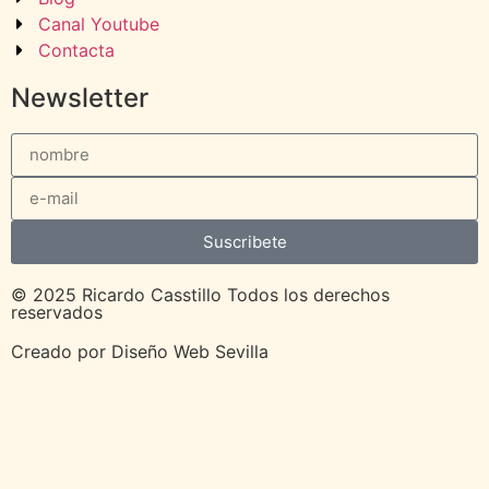
Canal Youtube
Contacta
Newsletter
Suscribete
© 2025 Ricardo Casstillo Todos los derechos
reservados
Creado por
Diseño Web Sevilla