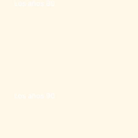
Los años 80
Los años 90