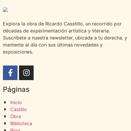
Explora la obra de Ricardo Casstillo, un recorrido por
décadas de experimentación artística y literaria.
Suscríbete a nuestra newsletter, ubicada a tu derecha, y
mantente al día con sus últimas novedades y
exposiciones.
Páginas
Inicio
Castillo
Obra
Biblioteca
Blog