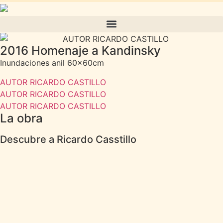
2016 Homenaje a Kandinsky
Inundaciones anil 60x60cm
AUTOR RICARDO CASTILLO
AUTOR RICARDO CASTILLO
AUTOR RICARDO CASTILLO
La obra
Descubre a Ricardo Casstillo