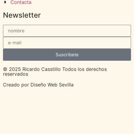
Contacta
Newsletter
Suscribete
© 2025 Ricardo Casstillo Todos los derechos
reservados
Creado por
Diseño Web Sevilla