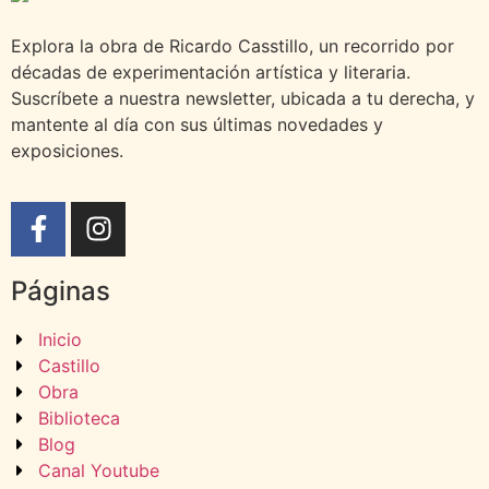
Explora la obra de Ricardo Casstillo, un recorrido por
décadas de experimentación artística y literaria.
Suscríbete a nuestra newsletter, ubicada a tu derecha, y
mantente al día con sus últimas novedades y
exposiciones.
Páginas
Inicio
Castillo
Obra
Biblioteca
Blog
Canal Youtube